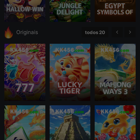
Originais
todos 20