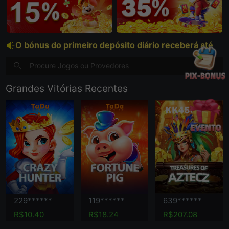
O bónus do primeiro depósito diário receberá até
(15%)
Procure Jogos ou Provedores
Grandes Vitórias Recentes
119******
639******
229******
R$18.24
R$207.08
R$12.00