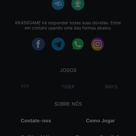
KK456GAME irá responder todas suas dúvidas. Entre
em contato usando uma das formas abaixo.
JOGOS
777
TIGER
WAYS
SOBRE NÓS
Contate-nos
Como Jogar